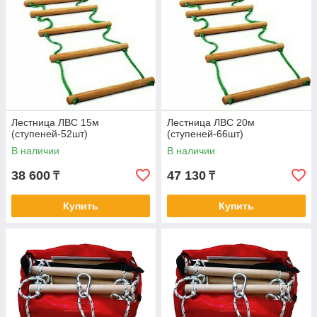
Лестница ЛВС 15м
Лестница ЛВС 20м
(ступеней-52шт)
(ступеней-66шт)
В наличии
В наличии
38 600
47 130
₸
₸
Купить
Купить