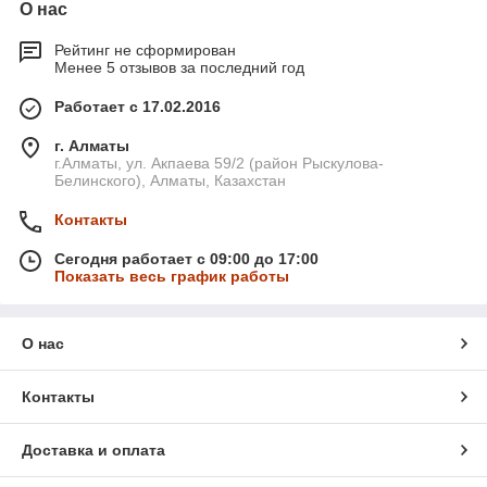
О нас
Рейтинг не сформирован
Менее 5 отзывов за последний год
Работает с 17.02.2016
г. Алматы
г.Алматы, ул. Акпаева 59/2 (район Рыскулова-
Белинского), Алматы, Казахстан
Контакты
Сегодня работает с 09:00 до 17:00
Показать весь график работы
О нас
Контакты
Доставка и оплата