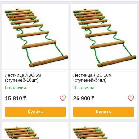
Лестница ЛВС 5м
Лестница ЛВС 10м
(ступеней-18шт)
(ступеней-34шт)
В наличии
В наличии
15 810
26 900
₸
₸
Купить
Купить