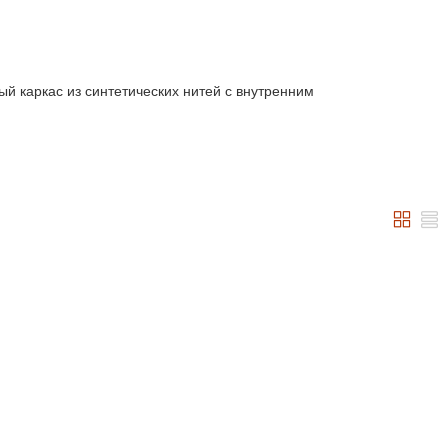
ый каркас из синтетических нитей с внутренним