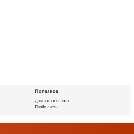
Полезное
Доставка и оплата
Прайс-листы