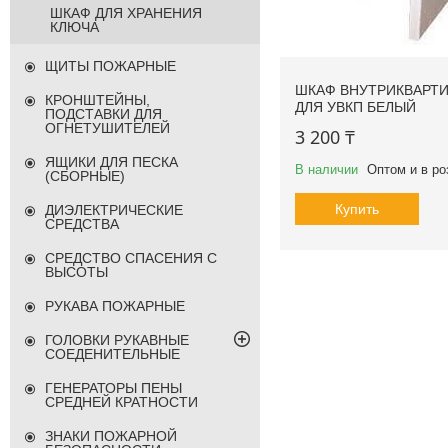
ШКАФ ДЛЯ ХРАНЕНИЯ
КЛЮЧА
ЩИТЫ ПОЖАРНЫЕ
ШКАФ ВНУТРИКВАРТ
КРОНШТЕЙНЫ,
ДЛЯ УВКП БЕЛЫЙ
ПОДСТАВКИ ДЛЯ
ОГНЕТУШИТЕЛЕЙ
3 200 ₸
ЯЩИКИ ДЛЯ ПЕСКА
В наличии
Оптом и в ро
(СБОРНЫЕ)
Купить
ДИЭЛЕКТРИЧЕСКИЕ
СРЕДСТВА
СРЕДСТВО СПАСЕНИЯ С
ВЫСОТЫ
РУКАВА ПОЖАРНЫЕ
ГОЛОВКИ РУКАВНЫЕ
СОЕДЕНИТЕЛЬНЫЕ
ГЕНЕРАТОРЫ ПЕНЫ
СРЕДНЕЙ КРАТНОСТИ
ЗНАКИ ПОЖАРНОЙ