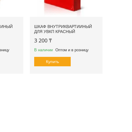
ИИНЫЙ
ШКАФ ВНУТРИКВАРТИИНЫЙ
ДЛЯ УВКП КРАСНЫЙ
3 200 ₸
зницу
В наличии
Оптом и в розницу
Купить