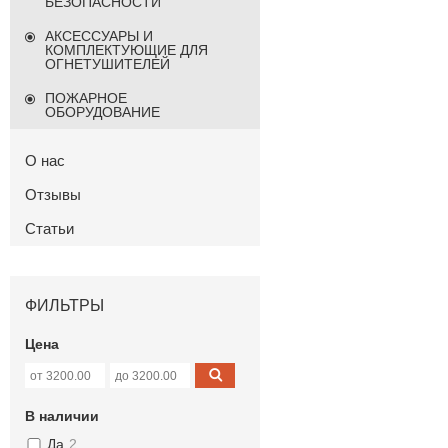
БЕЗОПАСНОСТИ
АКСЕССУАРЫ И
КОМПЛЕКТУЮЩИЕ ДЛЯ
ОГНЕТУШИТЕЛЕЙ
ПОЖАРНОЕ
ОБОРУДОВАНИЕ
О нас
Отзывы
Статьи
ФИЛЬТРЫ
Цена
В наличии
Да
2