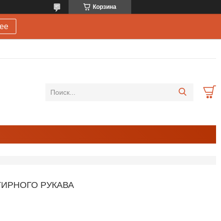
Корзина
ее
ТИРНОГО РУКАВА