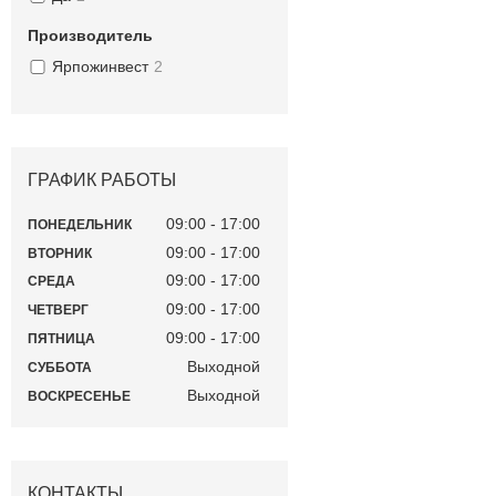
Производитель
Ярпожинвест
2
ГРАФИК РАБОТЫ
09:00
17:00
ПОНЕДЕЛЬНИК
09:00
17:00
ВТОРНИК
09:00
17:00
СРЕДА
09:00
17:00
ЧЕТВЕРГ
09:00
17:00
ПЯТНИЦА
Выходной
СУББОТА
Выходной
ВОСКРЕСЕНЬЕ
КОНТАКТЫ