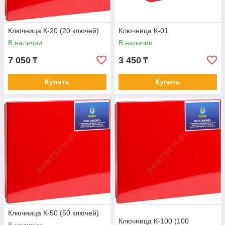
Ключница К-20 (20 ключей)
Ключница К-01
В наличии
В наличии
7 050
3 450
₸
₸
Купить
Купить
Ключница К-50 (50 ключей)
Ключница К-100 (100