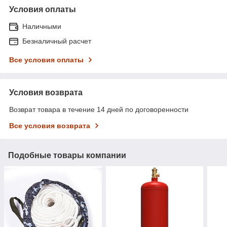
Условия оплаты
Наличными
Безналичный расчет
Все условия оплаты
Условия возврата
Возврат товара в течение 14 дней по договоренности
Все условия возврата
Подобные товары компании