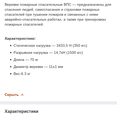
Веревки пожарные спасательные ВПС — предназначены для
спасения людей, самоспасания и страховки пожарных
спасателей при тушении пожаров и связанных с ними
аварийно-спасательных работах, а также при тренировках
пожарных спасателей.
Характеристики:
Статическая нагрузка — 3433,5 Н (350 кгс)
Разрывная нагрузка — 14,7кН (1500 кгс)
Длина — 70 м
Диаметр веревки — 11±1 мм
Вес-6.3 кг
Скрыть
Характеристики