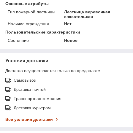
Основные атрибуты
Тип пожарной лестницы
Лестница веревочная
спасательная
Наличие ограждения
Нет
Пользовательские характеристики
Состояние
Новое
Условия доставки
Доставка осуществляется только по предоплате.
Самовывоз
Доставка почтой
Транспортная компания
Доставка курьером
Все условия доставки