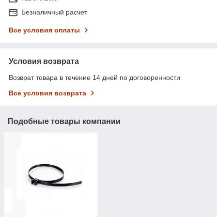
Безналичный расчет
Все условия оплаты
Условия возврата
Возврат товара в течение 14 дней по договоренности
Все условия возврата
Подобные товары компании