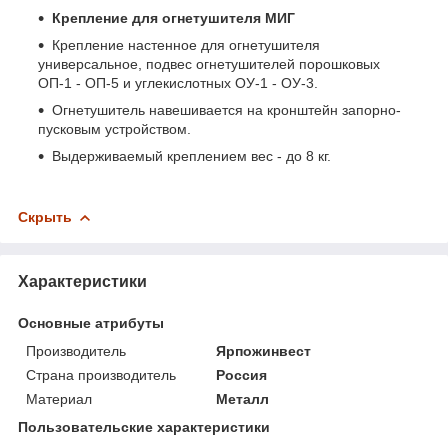
Крепление для огнетушителя МИГ
Крепление настенное для огнетушителя
универсальное, подвес огнетушителей порошковых
ОП-1 - ОП-5 и углекислотных ОУ-1 - ОУ-3.
Огнетушитель навешивается на кронштейн запорно-
пусковым устройством.
Выдерживаемый креплением вес - до 8 кг.
Скрыть
Характеристики
Основные атрибуты
Производитель
Ярпожинвест
Страна производитель
Россия
Материал
Металл
Пользовательские характеристики