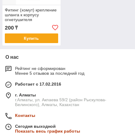
Фитинг (хомут) крепление
шланга к корпусу
огнетушителя
200
₸
Купить
О нас
Рейтинг не сформирован
Менее 5 отзывов за последний год
Работает с 17.02.2016
г. Алматы
г.Алматы, ул. Акпаева 59/2 (район Рыскулова-
Белинского), Алматы, Казахстан
Контакты
Сегодня выходной
Показать весь график работы