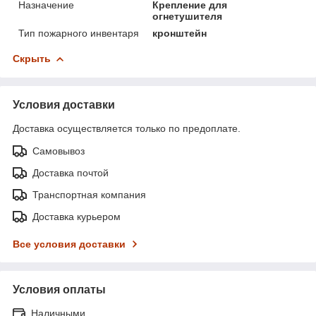
Назначение
Крепление для
огнетушителя
Тип пожарного инвентаря
кронштейн
Скрыть
Условия доставки
Доставка осуществляется только по предоплате.
Самовывоз
Доставка почтой
Транспортная компания
Доставка курьером
Все условия доставки
Условия оплаты
Наличными