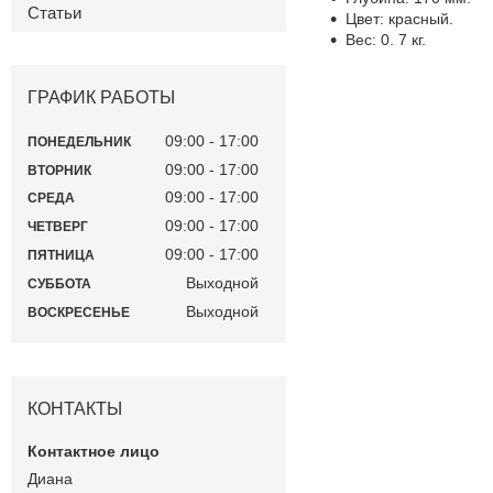
Статьи
Цвет: красный.
Вес: 0. 7 кг.
ГРАФИК РАБОТЫ
09:00
17:00
ПОНЕДЕЛЬНИК
09:00
17:00
ВТОРНИК
09:00
17:00
СРЕДА
09:00
17:00
ЧЕТВЕРГ
09:00
17:00
ПЯТНИЦА
Выходной
СУББОТА
Выходной
ВОСКРЕСЕНЬЕ
КОНТАКТЫ
Диана