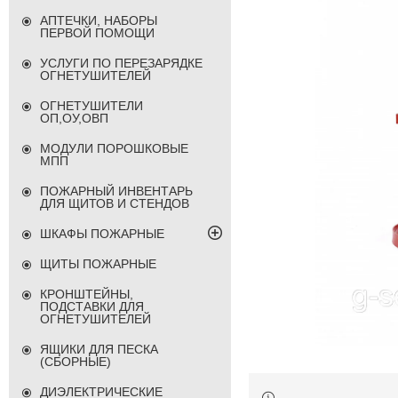
АПТЕЧКИ, НАБОРЫ
ПЕРВОЙ ПОМОЩИ
УСЛУГИ ПО ПЕРЕЗАРЯДКЕ
ОГНЕТУШИТЕЛЕЙ
ОГНЕТУШИТЕЛИ
ОП,ОУ,ОВП
МОДУЛИ ПОРОШКОВЫЕ
МПП
ПОЖАРНЫЙ ИНВЕНТАРЬ
ДЛЯ ЩИТОВ И СТЕНДОВ
ШКАФЫ ПОЖАРНЫЕ
ЩИТЫ ПОЖАРНЫЕ
КРОНШТЕЙНЫ,
ПОДСТАВКИ ДЛЯ
ОГНЕТУШИТЕЛЕЙ
ЯЩИКИ ДЛЯ ПЕСКА
(СБОРНЫЕ)
ДИЭЛЕКТРИЧЕСКИЕ