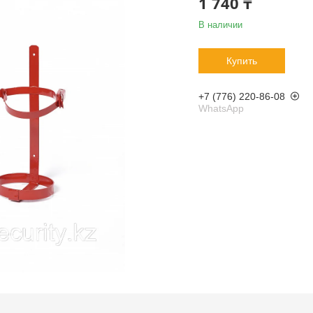
1 740 ₸
В наличии
Купить
+7 (776) 220-86-08
WhatsApp