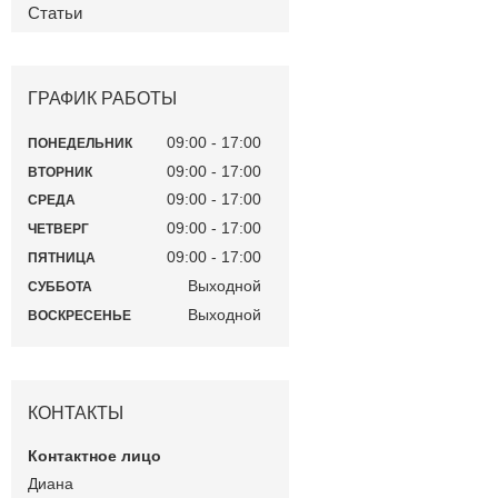
Статьи
ГРАФИК РАБОТЫ
09:00
17:00
ПОНЕДЕЛЬНИК
09:00
17:00
ВТОРНИК
09:00
17:00
СРЕДА
09:00
17:00
ЧЕТВЕРГ
09:00
17:00
ПЯТНИЦА
Выходной
СУББОТА
Выходной
ВОСКРЕСЕНЬЕ
КОНТАКТЫ
Диана