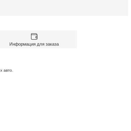
Информация для заказа
х авто.