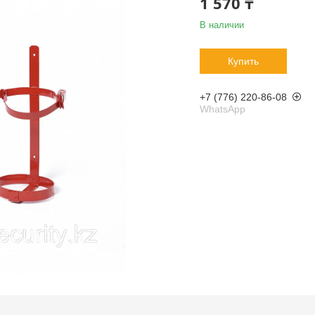
1 570 ₸
В наличии
Купить
+7 (776) 220-86-08
WhatsApp