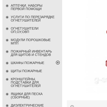
АПТЕЧКИ, НАБОРЫ
ПЕРВОЙ ПОМОЩИ
УСЛУГИ ПО ПЕРЕЗАРЯДКЕ
ОГНЕТУШИТЕЛЕЙ
ОГНЕТУШИТЕЛИ
ОП,ОУ,ОВП
МОДУЛИ ПОРОШКОВЫЕ
МПП
ПОЖАРНЫЙ ИНВЕНТАРЬ
ДЛЯ ЩИТОВ И СТЕНДОВ
ШКАФЫ ПОЖАРНЫЕ
ЩИТЫ ПОЖАРНЫЕ
КРОНШТЕЙНЫ,
ПОДСТАВКИ ДЛЯ
ОГНЕТУШИТЕЛЕЙ
ЯЩИКИ ДЛЯ ПЕСКА
(СБОРНЫЕ)
ДИЭЛЕКТРИЧЕСКИЕ