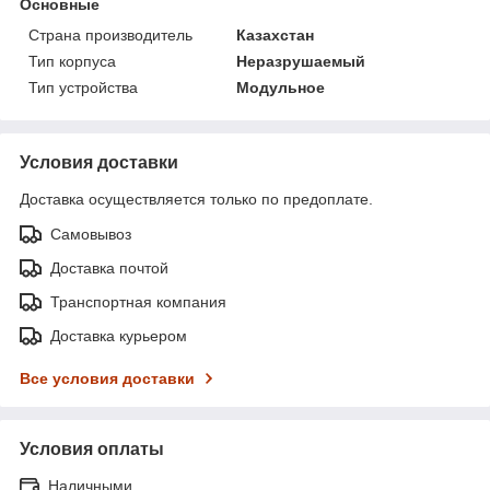
Основные
Страна производитель
Казахстан
Тип корпуса
Неразрушаемый
Тип устройства
Модульное
Условия доставки
Доставка осуществляется только по предоплате.
Самовывоз
Доставка почтой
Транспортная компания
Доставка курьером
Все условия доставки
Условия оплаты
Наличными