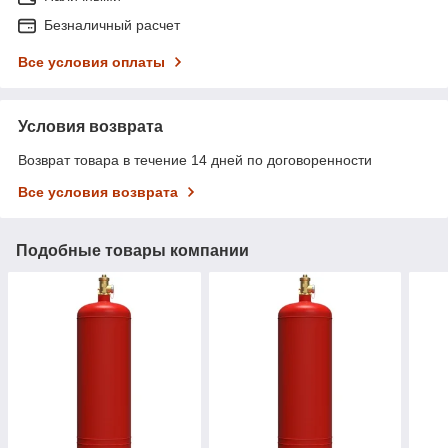
Безналичный расчет
Все условия оплаты
Условия возврата
Возврат товара в течение 14 дней по договоренности
Все условия возврата
Подобные товары компании