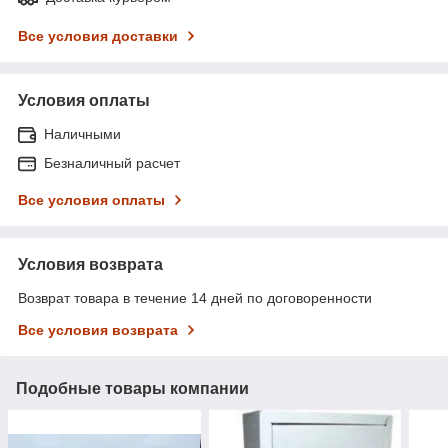
Все условия доставки
Условия оплаты
Наличными
Безналичный расчет
Все условия оплаты
Условия возврата
Возврат товара в течение 14 дней по договоренности
Все условия возврата
Подобные товары компании