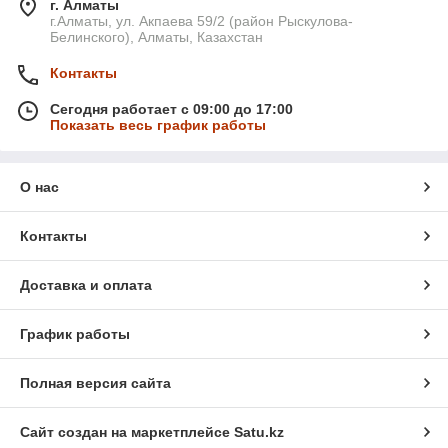
г. Алматы
г.Алматы, ул. Акпаева 59/2 (район Рыскулова-
Белинского), Алматы, Казахстан
Контакты
Сегодня работает с 09:00 до 17:00
Показать весь график работы
О нас
Контакты
Доставка и оплата
График работы
Полная версия сайта
Сайт создан на маркетплейсе
Satu.kz