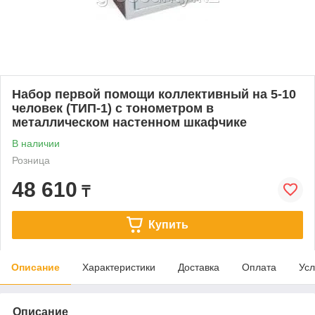
Набор первой помощи коллективный на 5-10
человек (ТИП-1) с тонометром в
металлическом настенном шкафчике
В наличии
Розница
48 610
₸
Купить
Описание
Характеристики
Доставка
Оплата
Усл
Описание