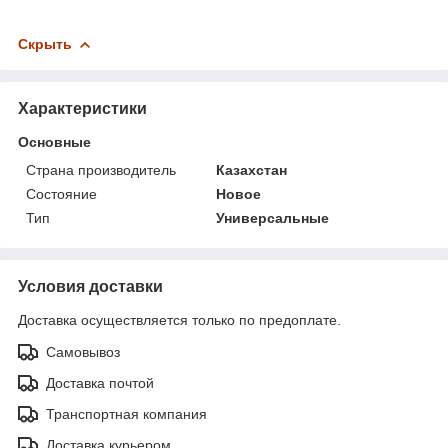
Скрыть
Характеристики
Основные
Страна производитель
Казахстан
Состояние
Новое
Тип
Универсальные
Условия доставки
Доставка осуществляется только по предоплате.
Самовывоз
Доставка почтой
Транспортная компания
Доставка курьером