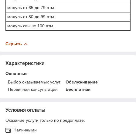
модуль от 65 до 79 атм.
модуль от 80 до 99 атм.
модуль свыше 100 атм.
Скрыть
Характеристики
Основные
Выбор оказываемых услуг
Обслуживание
Первичная консультация
Бесплатная
Условия оплаты
Оказание услуги только по предоплате.
Наличными