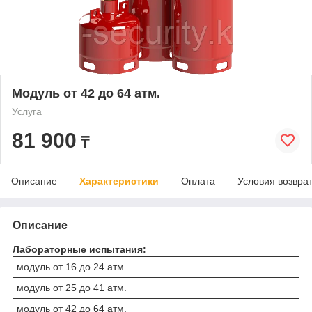
Модуль от 42 до 64 атм.
Услуга
81 900
₸
Описание
Характеристики
Оплата
Условия возвра
Описание
Лабораторные испытания:
модуль от 16 до 24 атм.
модуль от 25 до 41 атм.
модуль от 42 до 64 атм.