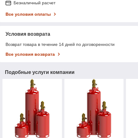
Безналичный расчет
Все условия оплаты
Условия возврата
Возврат товара в течение 14 дней по договоренности
Все условия возврата
Подобные услуги компании