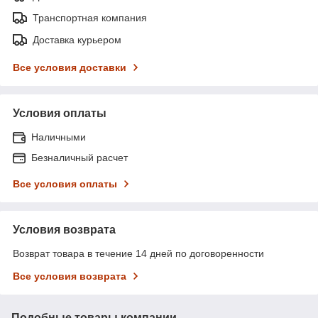
Транспортная компания
Доставка курьером
Все условия доставки
Условия оплаты
Наличными
Безналичный расчет
Все условия оплаты
Условия возврата
Возврат товара в течение 14 дней по договоренности
Все условия возврата
Подобные товары компании