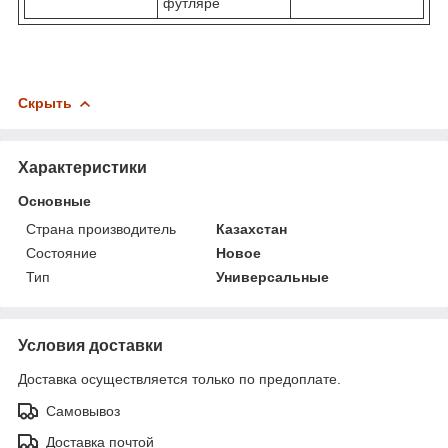
футляре
Скрыть
Характеристики
Основные
Страна производитель
Казахстан
Состояние
Новое
Тип
Универсальные
Условия доставки
Доставка осуществляется только по предоплате.
Самовывоз
Доставка почтой