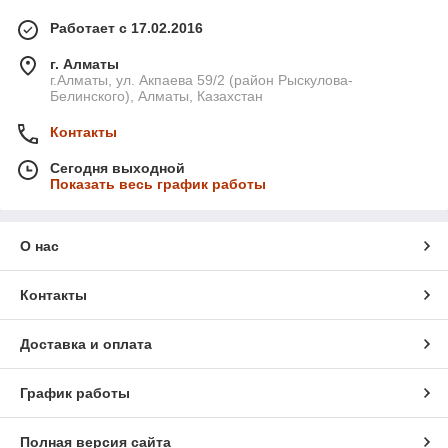
Работает с 17.02.2016
г. Алматы
г.Алматы, ул. Акпаева 59/2 (район Рыскулова-
Белинского), Алматы, Казахстан
Контакты
Сегодня выходной
Показать весь график работы
О нас
Контакты
Доставка и оплата
График работы
Полная версия сайта