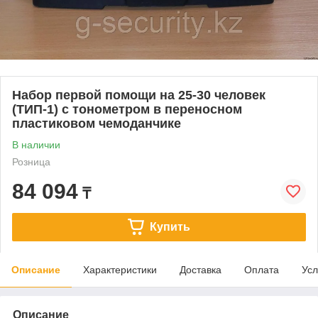
Набор первой помощи на 25-30 человек
(ТИП-1) с тонометром в переносном
пластиковом чемоданчике
В наличии
Розница
84 094
₸
Купить
Описание
Характеристики
Доставка
Оплата
Усл
Описание