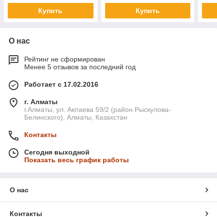
Купить
Купить
О нас
Рейтинг не сформирован
Менее 5 отзывов за последний год
Работает с 17.02.2016
г. Алматы
г.Алматы, ул. Акпаева 59/2 (район Рыскулова-
Белинского), Алматы, Казахстан
Контакты
Сегодня выходной
Показать весь график работы
О нас
Контакты