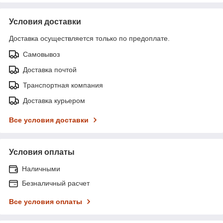
Условия доставки
Доставка осуществляется только по предоплате.
Самовывоз
Доставка почтой
Транспортная компания
Доставка курьером
Все условия доставки
Условия оплаты
Наличными
Безналичный расчет
Все условия оплаты