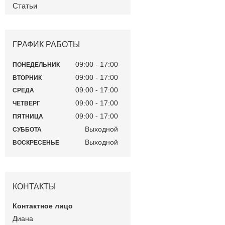
Статьи
ГРАФИК РАБОТЫ
09:00
17:00
ПОНЕДЕЛЬНИК
09:00
17:00
ВТОРНИК
09:00
17:00
СРЕДА
09:00
17:00
ЧЕТВЕРГ
09:00
17:00
ПЯТНИЦА
Выходной
СУББОТА
Выходной
ВОСКРЕСЕНЬЕ
КОНТАКТЫ
Диана