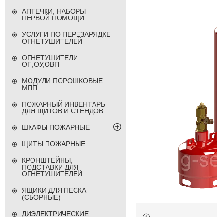
АПТЕЧКИ, НАБОРЫ
ПЕРВОЙ ПОМОЩИ
УСЛУГИ ПО ПЕРЕЗАРЯДКЕ
ОГНЕТУШИТЕЛЕЙ
ОГНЕТУШИТЕЛИ
ОП,ОУ,ОВП
МОДУЛИ ПОРОШКОВЫЕ
МПП
ПОЖАРНЫЙ ИНВЕНТАРЬ
ДЛЯ ЩИТОВ И СТЕНДОВ
ШКАФЫ ПОЖАРНЫЕ
ЩИТЫ ПОЖАРНЫЕ
КРОНШТЕЙНЫ,
ПОДСТАВКИ ДЛЯ
ОГНЕТУШИТЕЛЕЙ
ЯЩИКИ ДЛЯ ПЕСКА
(СБОРНЫЕ)
ДИЭЛЕКТРИЧЕСКИЕ