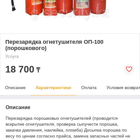
Перезарядка огнетушителя ОП-100
(порошкового)
Услуга
18 700
₸
Описание
Характеристики
Оплата
Условия возвра
Описание
Перезарядка порошковых огнетушителей (проводится
вскрытие огнетушителя, проверка сыпучести порошка,
закачка давления, наклейка, пломба) Досыпка порошка по
весу по ценам согласно прайса, замена запасных частей не