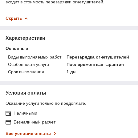
входит в стоимость перезарядки огнетушителей.
Скрыть
Характеристики
Основные
Виды выполняемых работ
Перезарядка огнетушителей
Особенности услуги
Послеремонтная гарантия
Срок выполнения
1 дн
Условия оплаты
Оказание услуги только по предоплате.
Наличными
Безналичный расчет
Все условия оплаты