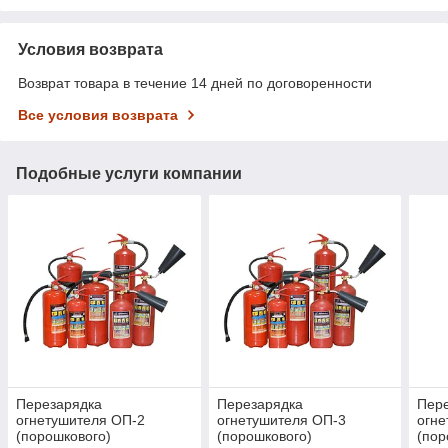
Условия возврата
Возврат товара в течение 14 дней по договоренности
Все условия возврата
Подобные услуги компании
Перезарядка
Перезарядка
Пер
огнетушителя ОП-2
огнетушителя ОП-3
огне
(порошкового)
(порошкового)
(пор