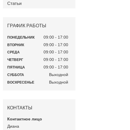
Статьи
ГРАФИК РАБОТЫ
09:00
17:00
ПОНЕДЕЛЬНИК
09:00
17:00
ВТОРНИК
09:00
17:00
СРЕДА
09:00
17:00
ЧЕТВЕРГ
09:00
17:00
ПЯТНИЦА
Выходной
СУББОТА
Выходной
ВОСКРЕСЕНЬЕ
КОНТАКТЫ
Диана