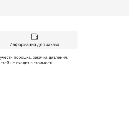
Информация для заказа
учести порошка, закачка давления,
стей не входит в стоимость