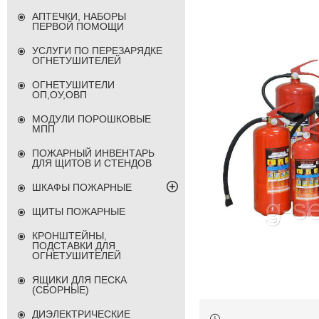
АПТЕЧКИ, НАБОРЫ
ПЕРВОЙ ПОМОЩИ
УСЛУГИ ПО ПЕРЕЗАРЯДКЕ
ОГНЕТУШИТЕЛЕЙ
ОГНЕТУШИТЕЛИ
ОП,ОУ,ОВП
МОДУЛИ ПОРОШКОВЫЕ
МПП
ПОЖАРНЫЙ ИНВЕНТАРЬ
ДЛЯ ЩИТОВ И СТЕНДОВ
ШКАФЫ ПОЖАРНЫЕ
ЩИТЫ ПОЖАРНЫЕ
КРОНШТЕЙНЫ,
ПОДСТАВКИ ДЛЯ
ОГНЕТУШИТЕЛЕЙ
ЯЩИКИ ДЛЯ ПЕСКА
(СБОРНЫЕ)
ДИЭЛЕКТРИЧЕСКИЕ