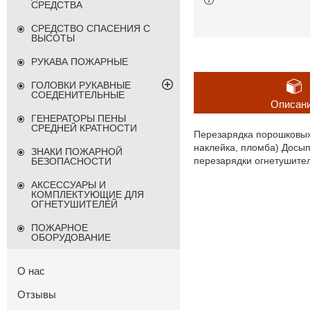
СРЕДСТВА
СРЕДСТВО СПАСЕНИЯ С
ВЫСОТЫ
РУКАВА ПОЖАРНЫЕ
ГОЛОВКИ РУКАВНЫЕ
СОЕДЕНИТЕЛЬНЫЕ
Описан
ГЕНЕРАТОРЫ ПЕНЫ
СРЕДНЕЙ КРАТНОСТИ
Перезарядка порошковых 
наклейка, пломба) Досып
ЗНАКИ ПОЖАРНОЙ
перезарядки огнетушите
БЕЗОПАСНОСТИ
АКСЕССУАРЫ И
КОМПЛЕКТУЮЩИЕ ДЛЯ
ОГНЕТУШИТЕЛЕЙ
ПОЖАРНОЕ
ОБОРУДОВАНИЕ
О нас
Отзывы