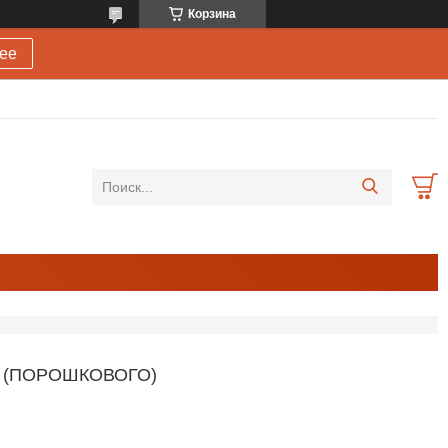
Корзина
ее
 (ПОРОШКОВОГО)