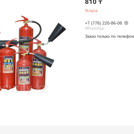
810 ₸
Услуга
+7 (776) 220-86-08
WhatsApp
Заказ только по телефо