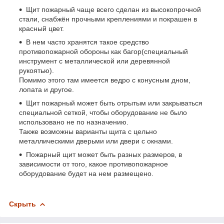
Щит пожарный чаще всего сделан из высокопрочной
стали, снабжён прочными креплениями и покрашен в
красный цвет.
В нем часто хранятся такое средство
противопожарной обороны как багор(специальный
инструмент с металлической или деревянной
рукоятью).
Помимо этого там имеется ведро с конусным дном,
лопата и другое.
Щит пожарный может быть отрытым или закрываться
специальной сеткой, чтобы оборудование не было
использовано не по назначению.
Также возможны варианты щита с цельно
металлическими дверьми или двери с окнами.
Пожарный щит может быть разных размеров, в
зависимости от того, какое противопожарное
оборудование будет на нем размещено.
Скрыть