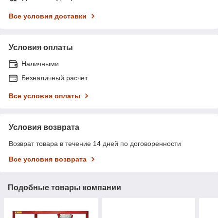
Все условия доставки
Условия оплаты
Наличными
Безналичный расчет
Все условия оплаты
Условия возврата
Возврат товара в течение 14 дней по договоренности
Все условия возврата
Подобные товары компании