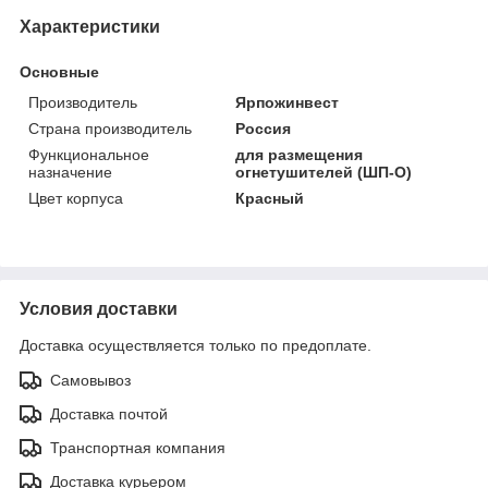
Характеристики
Основные
Производитель
Ярпожинвест
Страна производитель
Россия
Функциональное
для размещения
назначение
огнетушителей (ШП-О)
Цвет корпуса
Красный
Условия доставки
Доставка осуществляется только по предоплате.
Самовывоз
Доставка почтой
Транспортная компания
Доставка курьером