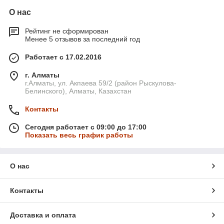
О нас
Рейтинг не сформирован
Менее 5 отзывов за последний год
Работает с 17.02.2016
г. Алматы
г.Алматы, ул. Акпаева 59/2 (район Рыскулова-
Белинского), Алматы, Казахстан
Контакты
Сегодня работает с 09:00 до 17:00
Показать весь график работы
О нас
Контакты
Доставка и оплата