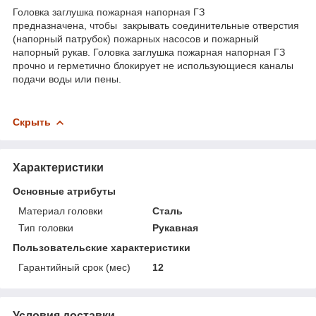
Головка заглушка пожарная напорная ГЗ
предназначена, чтобы закрывать соединительные отверстия
(напорный патрубок) пожарных насосов и пожарный
напорный рукав. Головка заглушка пожарная напорная ГЗ
прочно и герметично блокирует не использующиеся каналы
подачи воды или пены.
Скрыть
Характеристики
Основные атрибуты
Материал головки
Сталь
Тип головки
Рукавная
Пользовательские характеристики
Гарантийный срок (мес)
12
Условия доставки