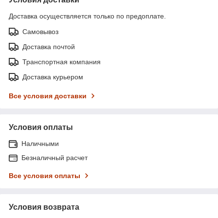
Доставка осуществляется только по предоплате.
Самовывоз
Доставка почтой
Транспортная компания
Доставка курьером
Все условия доставки
Условия оплаты
Наличными
Безналичный расчет
Все условия оплаты
Условия возврата