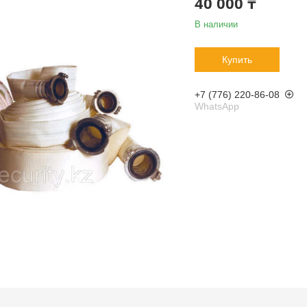
40 000 ₸
В наличии
Купить
+7 (776) 220-86-08
WhatsApp