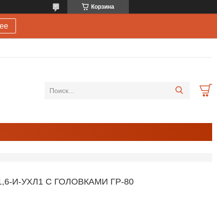
Корзина
ее
6-И-УХЛ1 С ГОЛОВКАМИ ГР-80