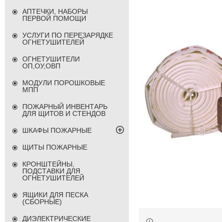
АПТЕЧКИ, НАБОРЫ
ПЕРВОЙ ПОМОЩИ
УСЛУГИ ПО ПЕРЕЗАРЯДКЕ
ОГНЕТУШИТЕЛЕЙ
ОГНЕТУШИТЕЛИ
ОП,ОУ,ОВП
МОДУЛИ ПОРОШКОВЫЕ
МПП
ПОЖАРНЫЙ ИНВЕНТАРЬ
ДЛЯ ЩИТОВ И СТЕНДОВ
ШКАФЫ ПОЖАРНЫЕ
ЩИТЫ ПОЖАРНЫЕ
КРОНШТЕЙНЫ,
ПОДСТАВКИ ДЛЯ
ОГНЕТУШИТЕЛЕЙ
ЯЩИКИ ДЛЯ ПЕСКА
(СБОРНЫЕ)
ДИЭЛЕКТРИЧЕСКИЕ