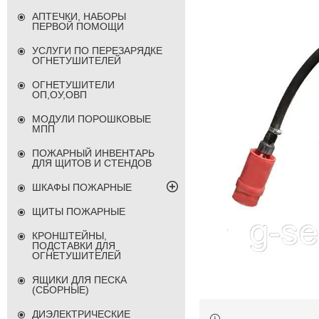
АПТЕЧКИ, НАБОРЫ
ПЕРВОЙ ПОМОЩИ
УСЛУГИ ПО ПЕРЕЗАРЯДКЕ
ОГНЕТУШИТЕЛЕЙ
ОГНЕТУШИТЕЛИ
ОП,ОУ,ОВП
МОДУЛИ ПОРОШКОВЫЕ
МПП
ПОЖАРНЫЙ ИНВЕНТАРЬ
ДЛЯ ЩИТОВ И СТЕНДОВ
ШКАФЫ ПОЖАРНЫЕ
ЩИТЫ ПОЖАРНЫЕ
КРОНШТЕЙНЫ,
ПОДСТАВКИ ДЛЯ
ОГНЕТУШИТЕЛЕЙ
ЯЩИКИ ДЛЯ ПЕСКА
(СБОРНЫЕ)
ДИЭЛЕКТРИЧЕСКИЕ