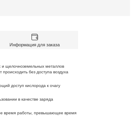
Информация для заказа
х и щелочноземельных металлов
т происходить без доступа воздуха
щий доступ кислорода к очагу
зовании в качестве заряда
ое время работы, превышающее время