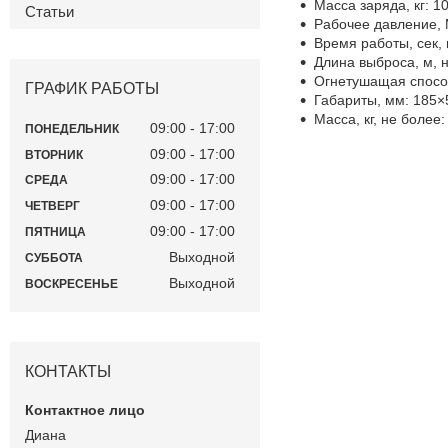
Масса заряда, кг: 1
Статьи
Рабочее давление, 
Время работы, сек, 
Длина выброса, м, 
Огнетушащая способ
ГРАФИК РАБОТЫ
Габариты, мм: 185×
Масса, кг, не более:
09:00
17:00
ПОНЕДЕЛЬНИК
09:00
17:00
ВТОРНИК
09:00
17:00
СРЕДА
09:00
17:00
ЧЕТВЕРГ
09:00
17:00
ПЯТНИЦА
Выходной
СУББОТА
Выходной
ВОСКРЕСЕНЬЕ
КОНТАКТЫ
Диана