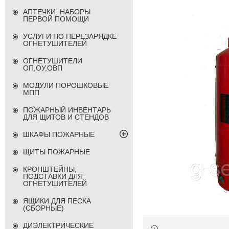
АПТЕЧКИ, НАБОРЫ
ПЕРВОЙ ПОМОЩИ
УСЛУГИ ПО ПЕРЕЗАРЯДКЕ
ОГНЕТУШИТЕЛЕЙ
ОГНЕТУШИТЕЛИ
ОП,ОУ,ОВП
МОДУЛИ ПОРОШКОВЫЕ
МПП
ПОЖАРНЫЙ ИНВЕНТАРЬ
ДЛЯ ЩИТОВ И СТЕНДОВ
ШКАФЫ ПОЖАРНЫЕ
ЩИТЫ ПОЖАРНЫЕ
КРОНШТЕЙНЫ,
ПОДСТАВКИ ДЛЯ
ОГНЕТУШИТЕЛЕЙ
ЯЩИКИ ДЛЯ ПЕСКА
(СБОРНЫЕ)
ДИЭЛЕКТРИЧЕСКИЕ