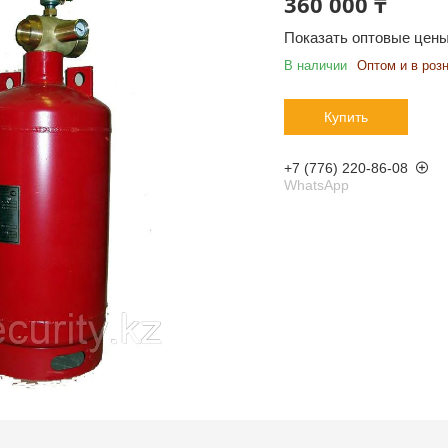
360 000 ₸
Показать оптовые цен
В наличии
Оптом и в роз
Купить
+7 (776) 220-86-08
WhatsApp