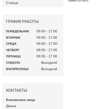
Емкость 60л,
Статьи
ГРАФИК РАБОТЫ
09:00
17:00
ПОНЕДЕЛЬНИК
09:00
17:00
ВТОРНИК
09:00
17:00
СРЕДА
09:00
17:00
ЧЕТВЕРГ
09:00
17:00
ПЯТНИЦА
Выходной
СУББОТА
Выходной
ВОСКРЕСЕНЬЕ
КОНТАКТЫ
Диана