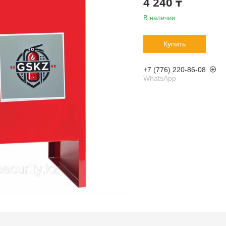
4 240 ₸
В наличии
Купить
+7 (776) 220-86-08
WhatsApp