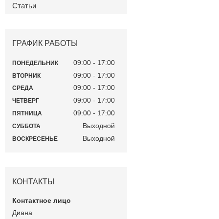
Статьи
ГРАФИК РАБОТЫ
09:00
17:00
ПОНЕДЕЛЬНИК
09:00
17:00
ВТОРНИК
09:00
17:00
СРЕДА
09:00
17:00
ЧЕТВЕРГ
09:00
17:00
ПЯТНИЦА
Выходной
СУББОТА
Выходной
ВОСКРЕСЕНЬЕ
КОНТАКТЫ
Диана