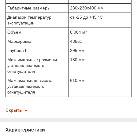
Габаритные размеры
230х230х400 мм
Диапазон температур
от -25 до +45 °С
эксплуатации
Объем
0.004 м³
Маркировка
43561
Глубина h
295 мм
Максимальные размеры
180 мм
устанавливаемого
огнетушителя
Максимальная высота
610 мм
устанавливаемого
огнетушителя
Скрыть
Характеристики