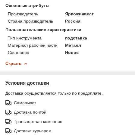
Основные атрибуты
Производитель
Ярпожинвест
Страна производитель
Россия
Пользовательские характеристики
Тип инструмента
подставка
Материал рабочей части
Металл
Состояние
Новое
Скрыть
Условия доставки
Доставка осуществляется только по предоплате.
Самовывоз
Доставка почтой
Транспортная компания
Доставка курьером