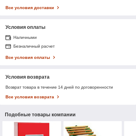
Все условия доставки
Условия оплаты
Наличными
Безналичный расчет
Все условия оплаты
Условия возврата
Возврат товара в течение 14 дней по договоренности
Все условия возврата
Подобные товары компании