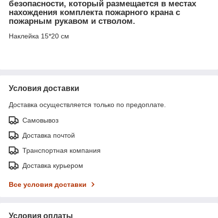
безопасности, который размещается в местах
нахождения комплекта пожарного крана с
пожарным рукавом и стволом.
Наклейка 15*20 см
Условия доставки
Доставка осуществляется только по предоплате.
Самовывоз
Доставка почтой
Транспортная компания
Доставка курьером
Все условия доставки
Условия оплаты