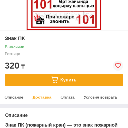
Знак ПК
В наличии
Розница
320
₸
Купить
Описание
Доставка
Оплата
Условия возврата
Описание
Знак ПК (пожарный кран)
— это знак пожарной