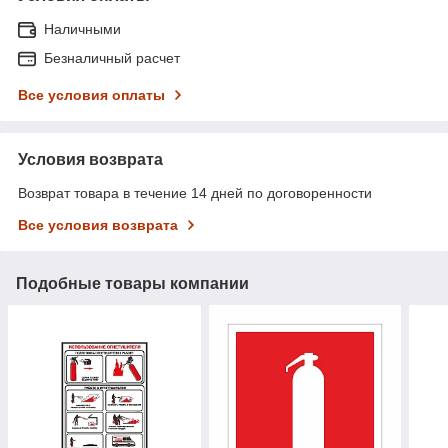
Наличными
Безналичный расчет
Все условия оплаты
Условия возврата
Возврат товара в течение 14 дней по договоренности
Все условия возврата
Подобные товары компании