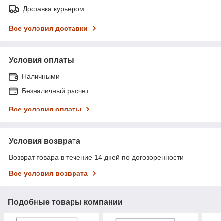
Доставка курьером
Все условия доставки
Условия оплаты
Наличными
Безналичный расчет
Все условия оплаты
Условия возврата
Возврат товара в течение 14 дней по договоренности
Все условия возврата
Подобные товары компании