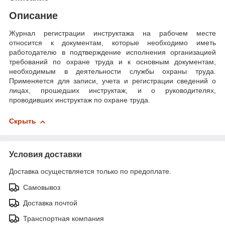
Описание
Журнал регистрации инструктажа на рабочем месте
относится к документам, которые необходимо иметь
работодателю в подтверждение исполнения организацией
требований по охране труда и к основным документам,
необходимым в деятельности службы охраны труда.
Применяется для записи, учета и регистрации сведений о
лицах, прошедших инструктаж, и о руководителях,
проводивших инструктаж по охране труда.
Скрыть
Условия доставки
Доставка осуществляется только по предоплате.
Самовывоз
Доставка почтой
Транспортная компания