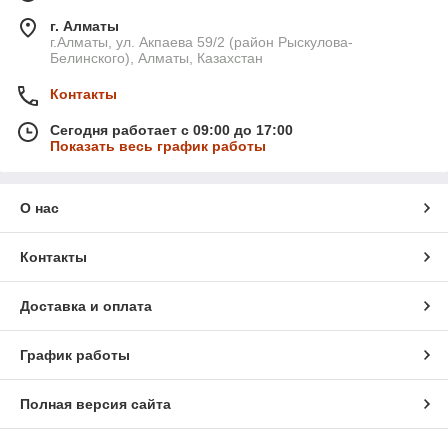
г. Алматы
г.Алматы, ул. Акпаева 59/2 (район Рыскулова-
Белинского), Алматы, Казахстан
Контакты
Сегодня работает с 09:00 до 17:00
Показать весь график работы
О нас
Контакты
Доставка и оплата
График работы
Полная версия сайта