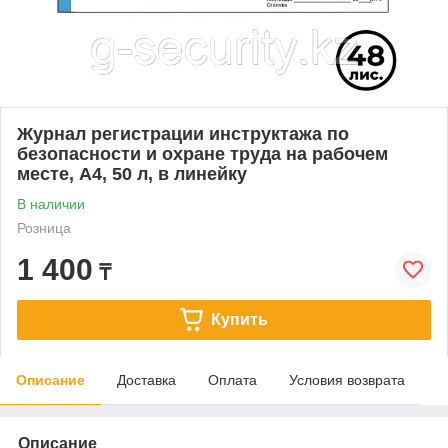
Журнал регистрации инструктажа по
безопасности и охране труда на рабочем
месте, А4, 50 л, в линейку
В наличии
Розница
1 400
₸
Купить
Описание
Доставка
Оплата
Условия возврата
Описание