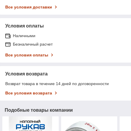
Все условия доставки
Условия оплаты
Наличными
Безналичный расчет
Все условия оплаты
Условия возврата
Возврат товара в течение 14 дней по договоренности
Все условия возврата
Подобные товары компании