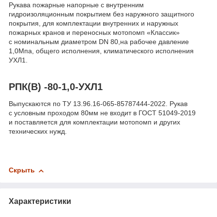
Рукава пожарные напорные с внутренним
гидроизоляционным покрытием без наружного защитного
покрытия, для комплектации внутренних и наружных
пожарных кранов и переносных мотопомп «Классик»
с номинальным диаметром DN 80,на рабочее давление
1,0Мпа, общего исполнения, климатического исполнения
УХЛ1.
РПК(В) -80-1,0-УХЛ1
Выпускаются по ТУ 13.96.16-065-85787444-2022. Рукав
с условным проходом 80мм не входит в ГОСТ 51049-2019
и поставляется для комплектации мотопомп и других
технических нужд.
Скрыть
Характеристики