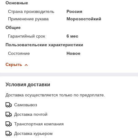
Основные
Страна производитель
Россия
Применение рукава
Морозостойкий
Общие
Гарантийный срок
6 мес
Пользовательские характеристики
Состояние
Новое
Скрыть
Условия доставки
Доставка осуществляется только по предоплате.
Самовывоз
Доставка почтой
Транспортная компания
Доставка курьером