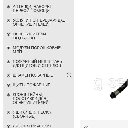
АПТЕЧКИ, НАБОРЫ
ПЕРВОЙ ПОМОЩИ
УСЛУГИ ПО ПЕРЕЗАРЯДКЕ
ОГНЕТУШИТЕЛЕЙ
ОГНЕТУШИТЕЛИ
ОП,ОУ,ОВП
МОДУЛИ ПОРОШКОВЫЕ
МПП
ПОЖАРНЫЙ ИНВЕНТАРЬ
ДЛЯ ЩИТОВ И СТЕНДОВ
ШКАФЫ ПОЖАРНЫЕ
ЩИТЫ ПОЖАРНЫЕ
КРОНШТЕЙНЫ,
ПОДСТАВКИ ДЛЯ
ОГНЕТУШИТЕЛЕЙ
ЯЩИКИ ДЛЯ ПЕСКА
(СБОРНЫЕ)
ДИЭЛЕКТРИЧЕСКИЕ