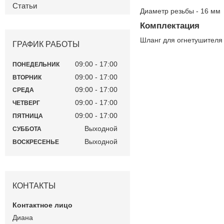
Статьи
Диаметр резьбы - 16 мм
Комплектация
Шланг для огнетушителя 
ГРАФИК РАБОТЫ
09:00
17:00
ПОНЕДЕЛЬНИК
09:00
17:00
ВТОРНИК
09:00
17:00
СРЕДА
09:00
17:00
ЧЕТВЕРГ
09:00
17:00
ПЯТНИЦА
Выходной
СУББОТА
Выходной
ВОСКРЕСЕНЬЕ
КОНТАКТЫ
Диана